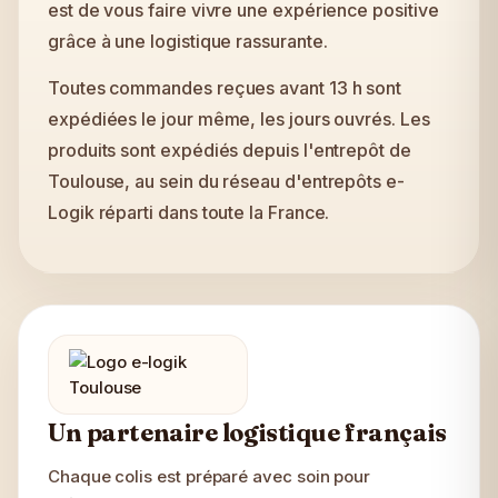
est de vous faire vivre une expérience positive
grâce à une logistique rassurante.
Toutes commandes reçues avant 13 h sont
expédiées le jour même, les jours ouvrés. Les
produits sont expédiés depuis l'entrepôt de
Toulouse, au sein du réseau d'entrepôts e-
Logik réparti dans toute la France.
Un partenaire logistique français
Chaque colis est préparé avec soin pour