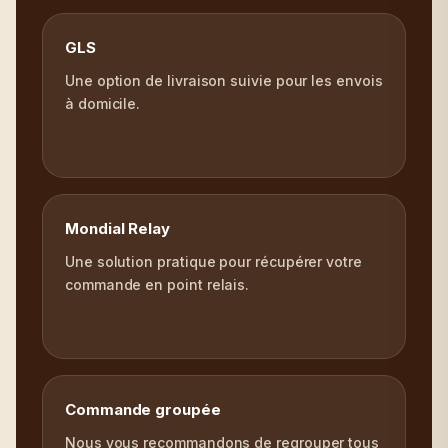
GLS
Une option de livraison suivie pour les envois
à domicile.
Mondial Relay
Une solution pratique pour récupérer votre
commande en point relais.
Commande groupée
Nous vous recommandons de regrouper tous