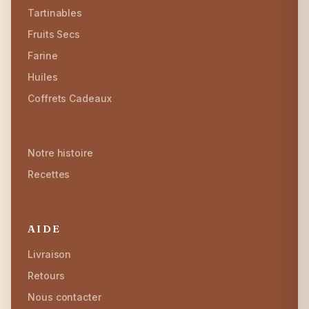
Tartinables
Fruits Secs
Farine
Huiles
Coffrets Cadeaux
Notre histoire
Recettes
AIDE
Livraison
Retours
Nous contacter