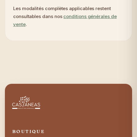
Les modalités complètes applicables restent
consultables dans nos
conditions générales de
vente
.
BOUTIQUE