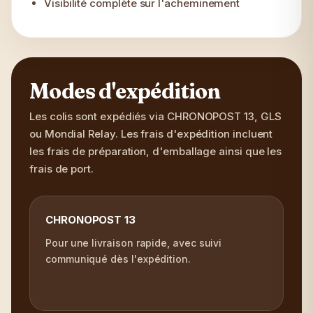
Visibilité complète sur l'acheminement
Modes d'expédition
Les colis sont expédiés via CHRONOPOST 13, GLS
ou Mondial Relay. Les frais d'expédition incluent
les frais de préparation, d'emballage ainsi que les
frais de port.
CHRONOPOST 13
Pour une livraison rapide, avec suivi
communiqué dès l'expédition.