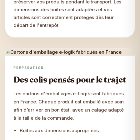
préserver vos produits pendant le transport. Les
dimensions des boîtes sont adaptées et vos
articles sont correctement protégés dès leur
départ de l'entrepôt.
PRÉPARATION
Des colis pensés pour le trajet
Les cartons d'emballages e-Logik sont fabriqués
en France. Chaque produit est emballé avec soin
afin d'arriver en bon état, avec un calage adapté
à la taille de la commande.
Boîtes aux dimensions appropriées