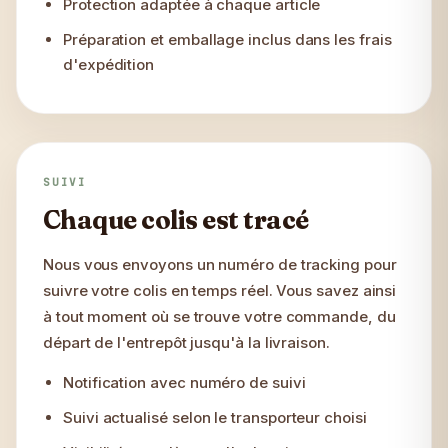
Protection adaptée à chaque article
Préparation et emballage inclus dans les frais
d'expédition
SUIVI
Chaque colis est tracé
Nous vous envoyons un numéro de tracking pour
suivre votre colis en temps réel. Vous savez ainsi
à tout moment où se trouve votre commande, du
départ de l'entrepôt jusqu'à la livraison.
Notification avec numéro de suivi
Suivi actualisé selon le transporteur choisi