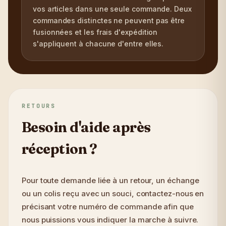
vos articles dans une seule commande. Deux
commandes distinctes ne peuvent pas être
fusionnées et les frais d'expédition
s'appliquent à chacune d'entre elles.
RETOURS
Besoin d'aide après
réception ?
Pour toute demande liée à un retour, un échange
ou un colis reçu avec un souci, contactez-nous en
précisant votre numéro de commande afin que
nous puissions vous indiquer la marche à suivre.